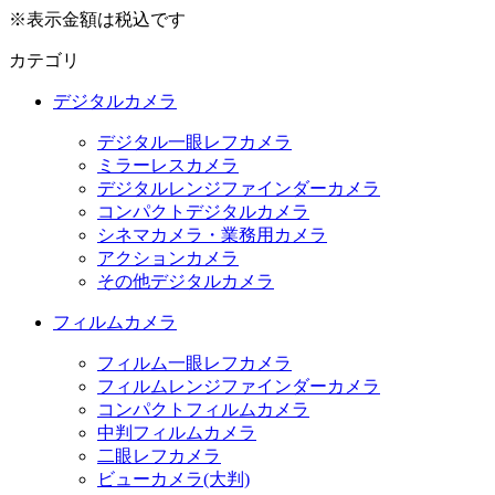
※表示金額は税込です
カテゴリ
デジタルカメラ
デジタル一眼レフカメラ
ミラーレスカメラ
デジタルレンジファインダーカメラ
コンパクトデジタルカメラ
シネマカメラ・業務用カメラ
アクションカメラ
その他デジタルカメラ
フィルムカメラ
フィルム一眼レフカメラ
フィルムレンジファインダーカメラ
コンパクトフィルムカメラ
中判フィルムカメラ
二眼レフカメラ
ビューカメラ(大判)