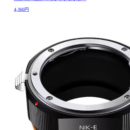
4,360円