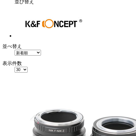
並び替え
並べ替え
表示件数