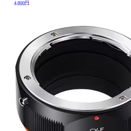
4,800円