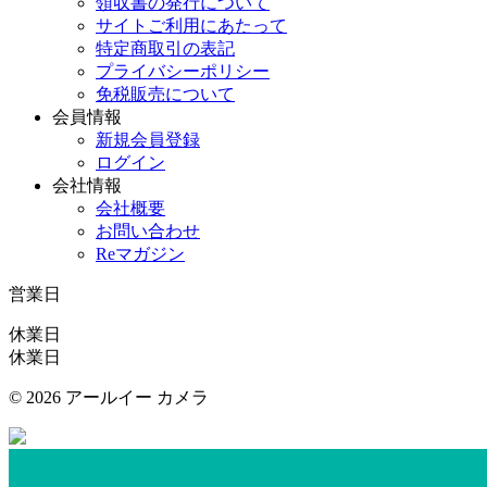
領収書の発行について
サイトご利用にあたって
特定商取引の表記
プライバシーポリシー
免税販売について
会員情報
新規会員登録
ログイン
会社情報
会社概要
お問い合わせ
Reマガジン
営業日
休業日
休業日
©
2026 アールイー カメラ