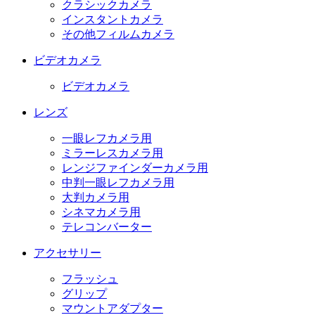
クラシックカメラ
インスタントカメラ
その他フィルムカメラ
ビデオカメラ
ビデオカメラ
レンズ
一眼レフカメラ用
ミラーレスカメラ用
レンジファインダーカメラ用
中判一眼レフカメラ用
大判カメラ用
シネマカメラ用
テレコンバーター
アクセサリー
フラッシュ
グリップ
マウントアダプター