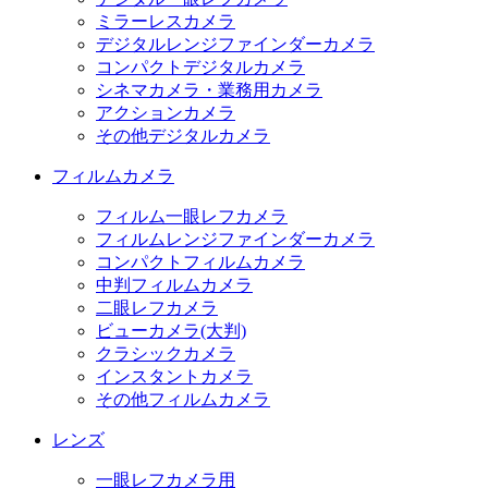
ミラーレスカメラ
デジタルレンジファインダーカメラ
コンパクトデジタルカメラ
シネマカメラ・業務用カメラ
アクションカメラ
その他デジタルカメラ
フィルムカメラ
フィルム一眼レフカメラ
フィルムレンジファインダーカメラ
コンパクトフィルムカメラ
中判フィルムカメラ
二眼レフカメラ
ビューカメラ(大判)
クラシックカメラ
インスタントカメラ
その他フィルムカメラ
レンズ
一眼レフカメラ用