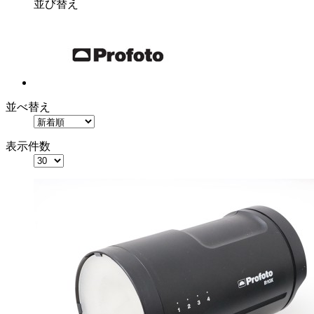
並び替え
並べ替え
表示件数