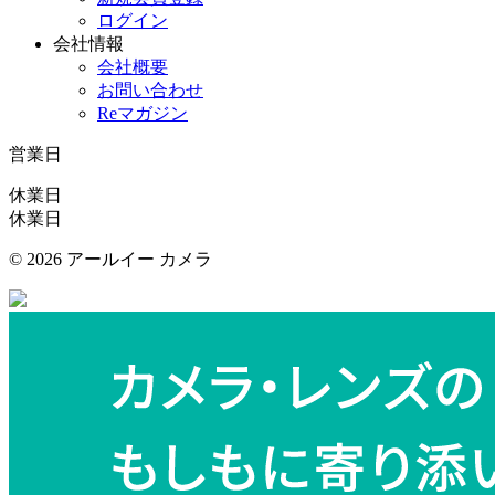
ログイン
会社情報
会社概要
お問い合わせ
Reマガジン
営業日
休業日
休業日
©
2026 アールイー カメラ