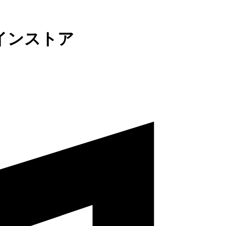
インストア