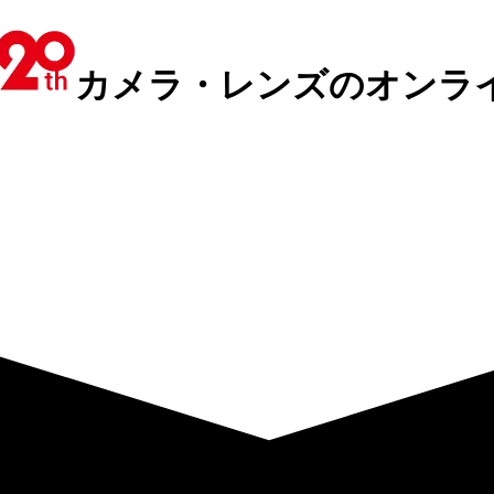
カメラ・レンズのオンラ