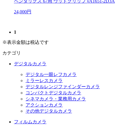
ペンタックス 67用 ウッドグリップ γA1651-2D3A
24,000円
1
※表示金額は税込です
カテゴリ
デジタルカメラ
デジタル一眼レフカメラ
ミラーレスカメラ
デジタルレンジファインダーカメラ
コンパクトデジタルカメラ
シネマカメラ・業務用カメラ
アクションカメラ
その他デジタルカメラ
フィルムカメラ