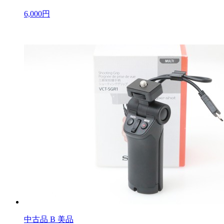
6,000円
中古品
B 美品