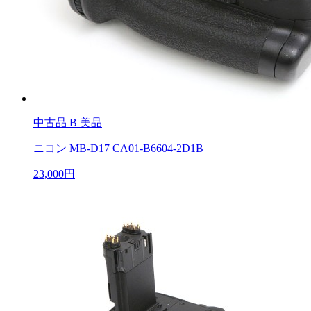
中古品
B 美品
ニコン MB-D17 CA01-B6604-2D1B
23,000円