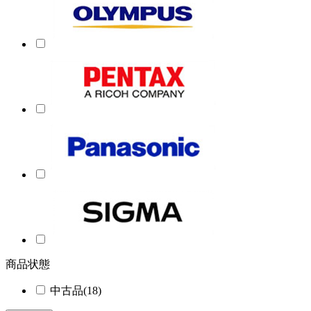
商品状態
中古品
(18)