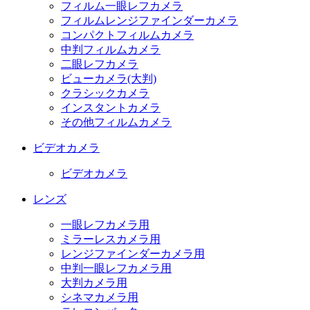
フィルム一眼レフカメラ
フィルムレンジファインダーカメラ
コンパクトフィルムカメラ
中判フィルムカメラ
二眼レフカメラ
ビューカメラ(大判)
クラシックカメラ
インスタントカメラ
その他フィルムカメラ
ビデオカメラ
ビデオカメラ
レンズ
一眼レフカメラ用
ミラーレスカメラ用
レンジファインダーカメラ用
中判一眼レフカメラ用
大判カメラ用
シネマカメラ用