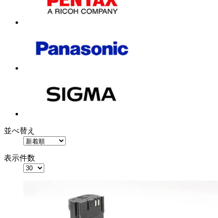
並べ替え
表示件数