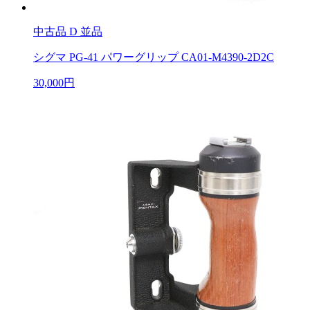
中古品
D 並品
シグマ PG-41 パワーグリップ CA01-M4390-2D2C
30,000円