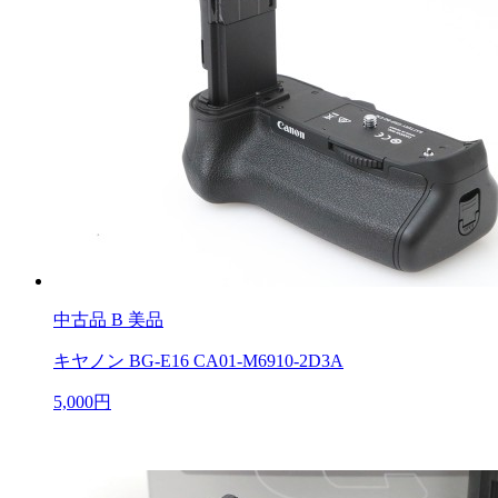
中古品
B 美品
キヤノン BG-E16 CA01-M6910-2D3A
5,000円