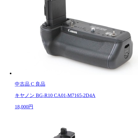
中古品
C 良品
キヤノン BG-R10 CA01-M7165-2D4A
18,000円