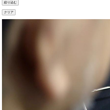
絞り込む
クリア