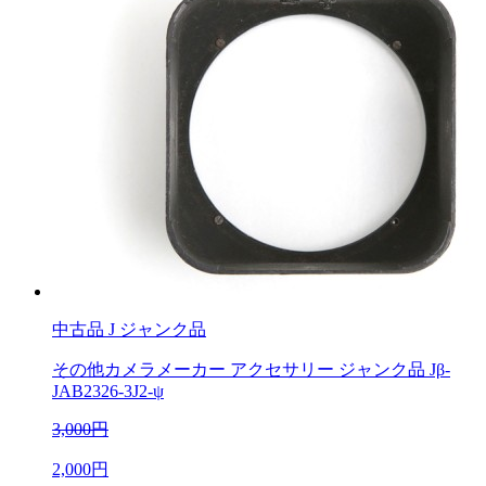
中古品
J ジャンク品
その他カメラメーカー アクセサリー ジャンク品 Jβ-
JAB2326-3J2-ψ
3,000円
2,000円