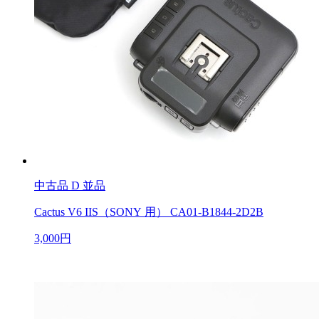
中古品
D 並品
Cactus V6 IIS（SONY 用） CA01-B1844-2D2B
3,000円