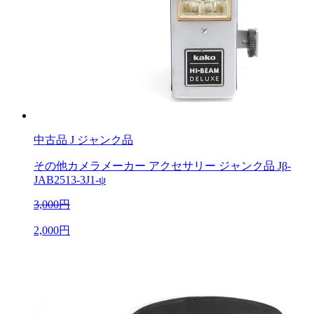
中古品
J ジャンク品
その他カメラメーカー アクセサリー ジャンク品 Jβ-
JAB2513-3J1-ψ
3,000円
2,000円