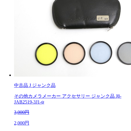
中古品
J ジャンク品
その他カメラメーカー アクセサリー ジャンク品 Jβ-
JAB2519-3J1-ψ
3,000円
2,000円