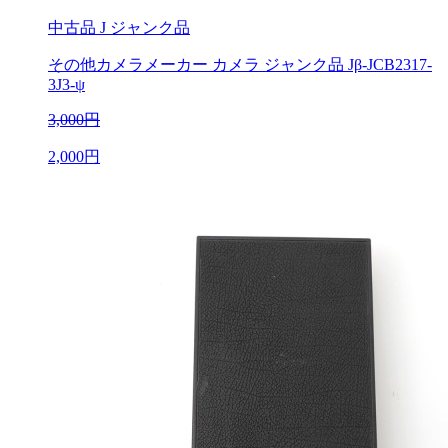
中古品
J ジャンク品
その他カメラメーカー カメラ ジャンク品 Jβ-JCB2317-
3J3-ψ
3,000円
2,000円