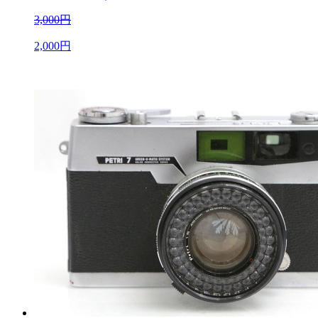
3,000円
2,000円