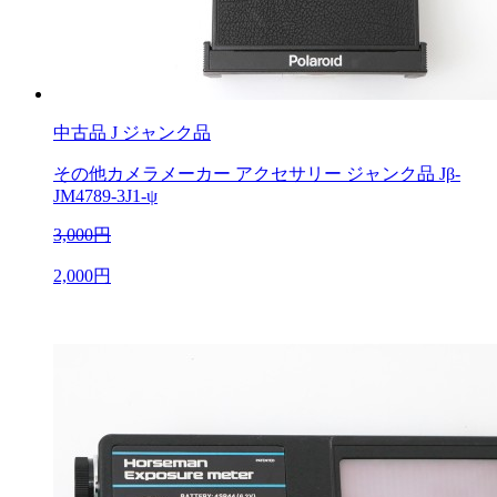
中古品
J ジャンク品
その他カメラメーカー アクセサリー ジャンク品 Jβ-
JM4789-3J1-ψ
3,000円
2,000円