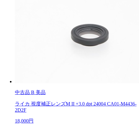
中古品
B 美品
ライカ 視度補正レンズM II +3.0 dpt 24004 CA01-M4436-
2D2F
18,000円