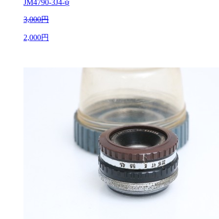
JM4790-3J4-ψ
3,000円
2,000円