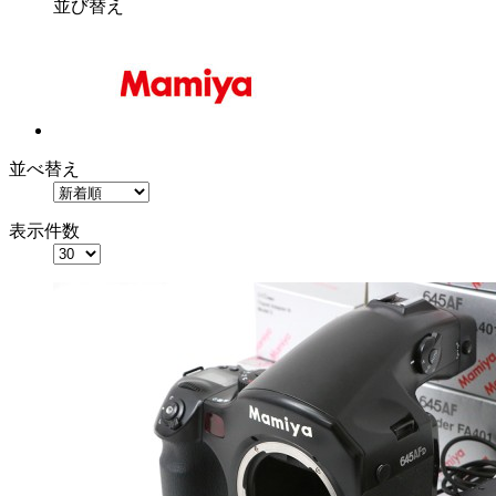
並び替え
並べ替え
表示件数