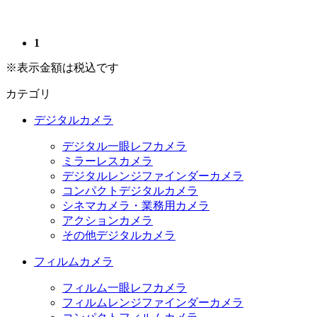
1
※表示金額は税込です
カテゴリ
デジタルカメラ
デジタル一眼レフカメラ
ミラーレスカメラ
デジタルレンジファインダーカメラ
コンパクトデジタルカメラ
シネマカメラ・業務用カメラ
アクションカメラ
その他デジタルカメラ
フィルムカメラ
フィルム一眼レフカメラ
フィルムレンジファインダーカメラ