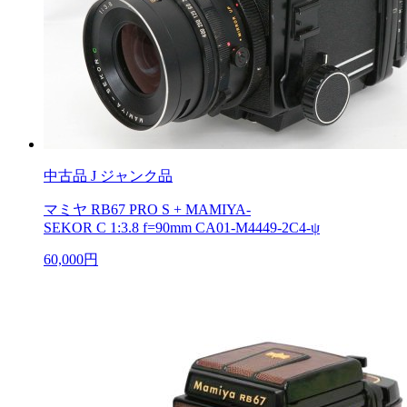
中古品
J ジャンク品
マミヤ RB67 PRO S + MAMIYA-
SEKOR C 1:3.8 f=90mm CA01-M4449-2C4-ψ
60,000円