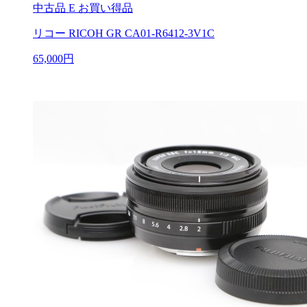
中古品
E お買い得品
リコー RICOH GR CA01-R6412-3V1C
65,000円