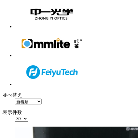
並べ替え
表示件数