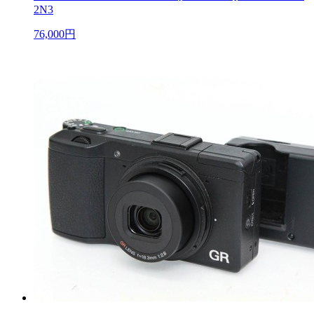
2N3
76,000円