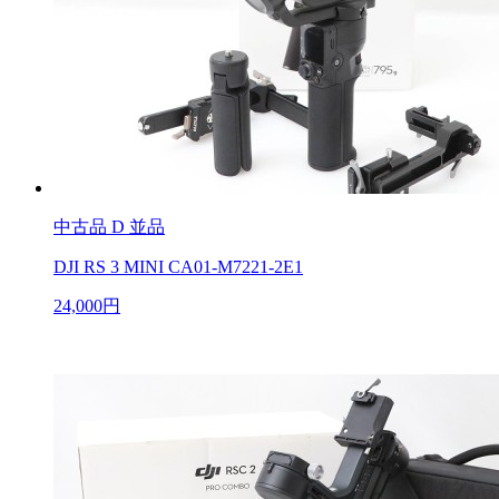
中古品
D 並品
DJI RS 3 MINI CA01-M7221-2E1
24,000円