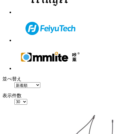
並べ替え
表示件数