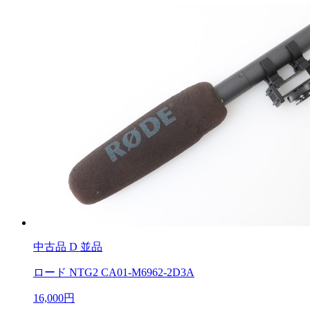
中古品
D 並品
ロード NTG2 CA01-M6962-2D3A
16,000円