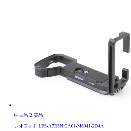
中古品
B 美品
レオフォト LPS-A7R5N CA01-M6941-2D4A