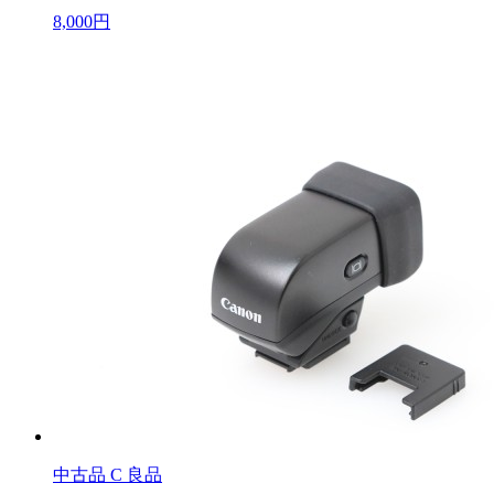
8,000円
中古品
C 良品