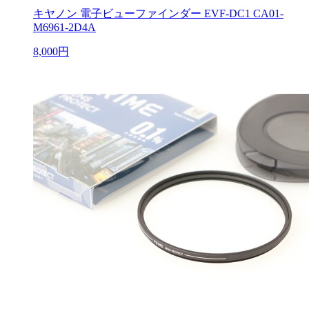
キヤノン 電子ビューファインダー EVF-DC1 CA01-
M6961-2D4A
8,000円