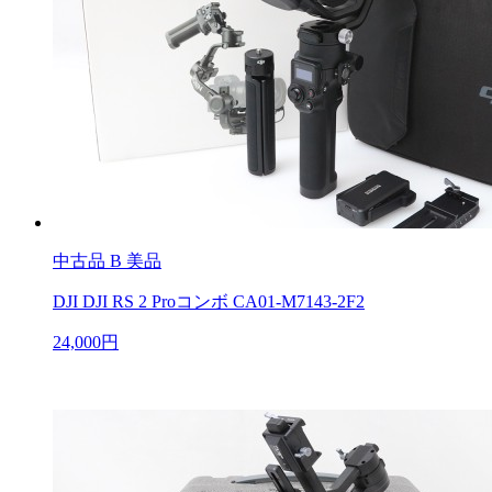
中古品
B 美品
DJI DJI RS 2 Proコンボ CA01-M7143-2F2
24,000円