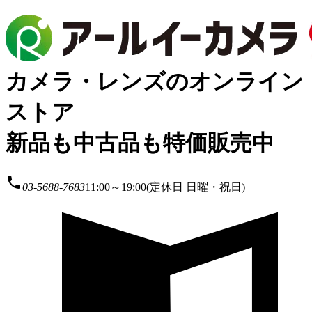
カメラ・レンズのオンライン
ストア
新品も中古品も特価販売中
local_phone
03-5688-7683
11:00～19:00(定休日 日曜・祝日)