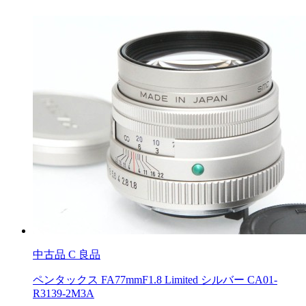
中古品
C 良品
ペンタックス FA77mmF1.8 Limited シルバー CA01-
R3139-2M3A