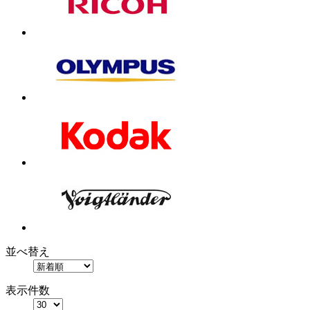
並べ替え
表示件数