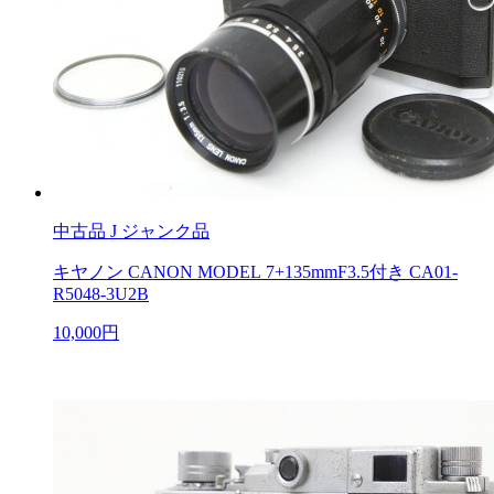
中古品
J ジャンク品
キヤノン CANON MODEL 7+135mmF3.5付き CA01-
R5048-3U2B
10,000円