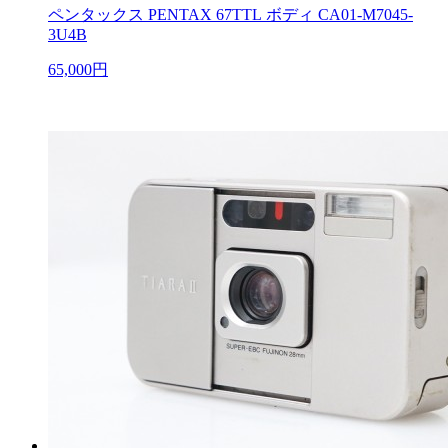
ペンタックス PENTAX 67TTL ボディ CA01-M7045-
3U4B
65,000円