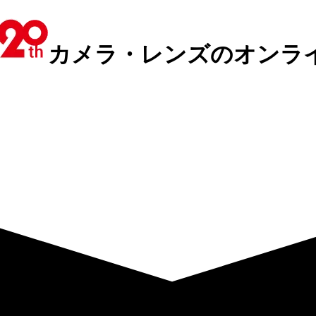
カメラ・レンズのオンラ