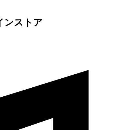
インストア